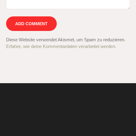
Diese Website verwendet Akismet, um Spam zu reduzieren.
Erfahre, wie deine Kommentardaten verarbeitet werden.