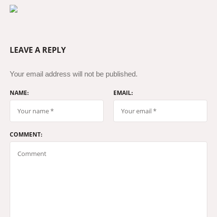
LEAVE A REPLY
Your email address will not be published.
NAME:
EMAIL:
COMMENT: