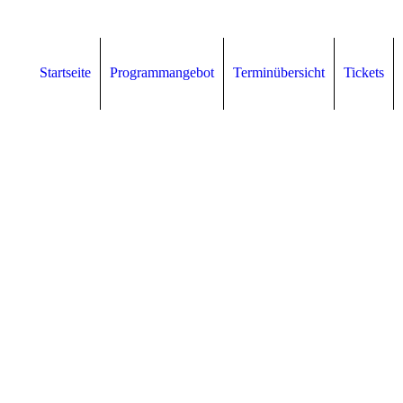
Startseite
Programmangebot
Terminübersicht
Tickets