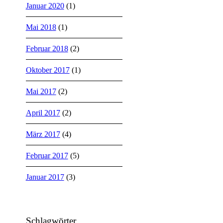
Januar 2020
(1)
Mai 2018
(1)
Februar 2018
(2)
Oktober 2017
(1)
Mai 2017
(2)
April 2017
(2)
März 2017
(4)
Februar 2017
(5)
Januar 2017
(3)
Schlagwörter