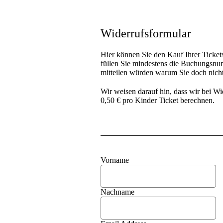
Widerrufsformular
Hier können Sie den Kauf Ihrer Ticket
füllen Sie mindestens die Buchungsnu
mitteilen würden warum Sie doch nicht
Wir weisen darauf hin, dass wir bei W
0,50 € pro Kinder Ticket berechnen.
Vorname
Nachname