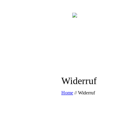
Widerruf
Home
//
Widerruf