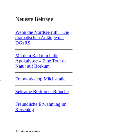
Neueste Beiträge
Wenn die Nordsee ruft – Die
dramatischen Anfänge der
DGzRS
Mit dem Rad durch die
Apokalypse – Eine Tour de
Natur auf Borkum
Fotoworkshop Milchstraße
Seltsame Borkumer Bräuche
Freundliche Erwähnung im
Reiseblog
Kategorien