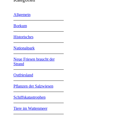
Allgemein
Borkum
Historisches
Nationalpark
Neue Friesen braucht der
Strand
Ostfriesland
Pflanzen der Salzwiesen
Schiffskatastrophen
Tiere im Wattenmeer