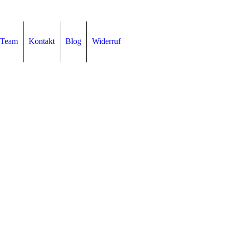
Team
Kontakt
Blog
Widerruf