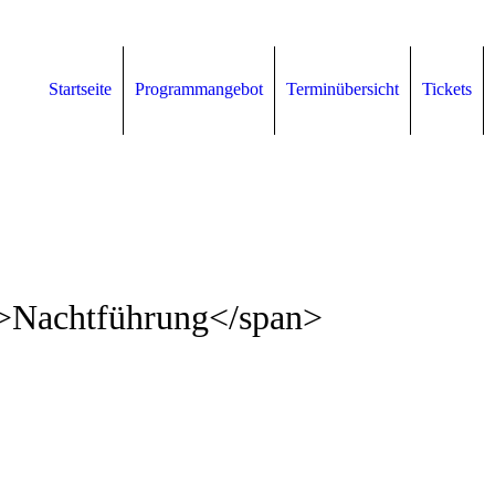
Startseite
Programmangebot
Terminübersicht
Tickets
n>Nachtführung</span>