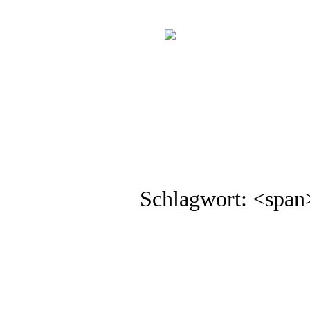
Schlagwort: <spa