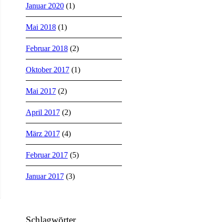
Januar 2020
(1)
Mai 2018
(1)
Februar 2018
(2)
Oktober 2017
(1)
Mai 2017
(2)
April 2017
(2)
März 2017
(4)
Februar 2017
(5)
Januar 2017
(3)
Schlagwörter