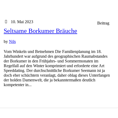
10. Mai 2023
Beitrag
Seltsame Borkumer Bräuche
by
Nils
Vom Winkeln und Betnehmen Die Familienplanung im 18.
Jahrhundert war aufgrund des geographischen Raumabstandes
der Borkumer in den Frühjahrs- und Sommermonaten im
Regelfall auf den Winter komprimiert und erforderte eine Art
Speeddating. Der durchschnittliche Borkumer Seemann ist ja
doch eher schüchtern veranlagt, daher oblag dieses Unterfangen
der holden Damenwelt, die ja bekanntermaßen deutlich
kompetenter in...