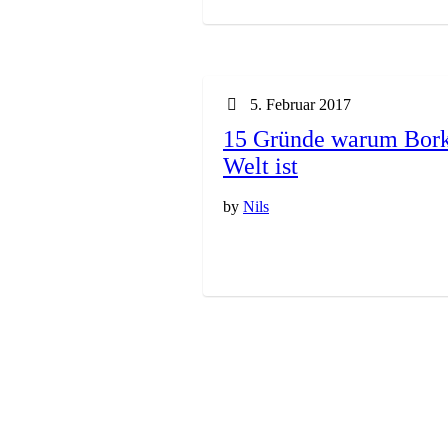
5. Februar 2017
15 Gründe warum Bork
Welt ist
by
Nils