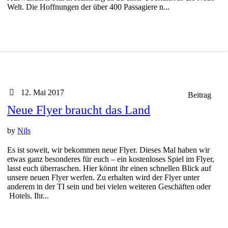
Welt. Die Hoffnungen der über 400 Passagiere n...
12. Mai 2017
Beitrag
Neue Flyer braucht das Land
by
Nils
Es ist soweit, wir bekommen neue Flyer. Dieses Mal haben wir
etwas ganz besonderes für euch – ein kostenloses Spiel im Flyer,
lasst euch überraschen. Hier könnt ihr einen schnellen Blick auf
unsere neuen Flyer werfen. Zu erhalten wird der Flyer unter
anderem in der TI sein und bei vielen weiteren Geschäften oder
Hotels. Ihr...