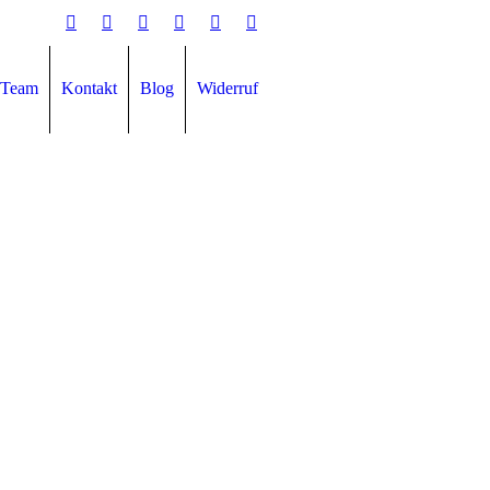
Team
Kontakt
Blog
Widerruf