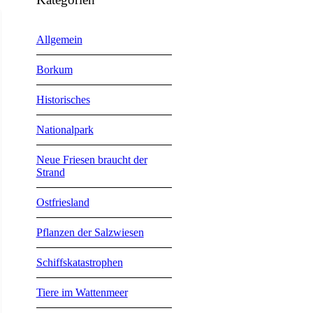
Allgemein
Borkum
Historisches
Nationalpark
Neue Friesen braucht der
Strand
Ostfriesland
Pflanzen der Salzwiesen
Schiffskatastrophen
Tiere im Wattenmeer