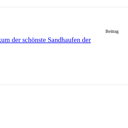
Beitrag
um der schönste Sandhaufen der