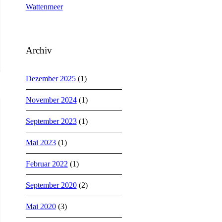
Wattenmeer
Archiv
Dezember 2025
(1)
November 2024
(1)
September 2023
(1)
Mai 2023
(1)
Februar 2022
(1)
September 2020
(2)
Mai 2020
(3)