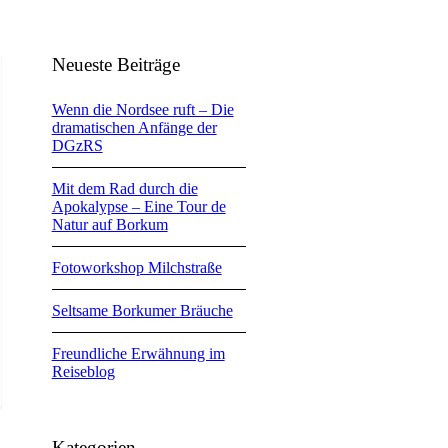
Neueste Beiträge
Wenn die Nordsee ruft – Die
dramatischen Anfänge der
DGzRS
Mit dem Rad durch die
Apokalypse – Eine Tour de
Natur auf Borkum
Fotoworkshop Milchstraße
Seltsame Borkumer Bräuche
Freundliche Erwähnung im
Reiseblog
Kategorien