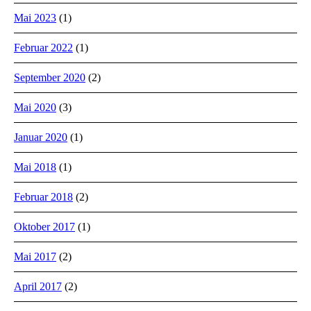
Mai 2023
(1)
Februar 2022
(1)
September 2020
(2)
Mai 2020
(3)
Januar 2020
(1)
Mai 2018
(1)
Februar 2018
(2)
Oktober 2017
(1)
Mai 2017
(2)
April 2017
(2)