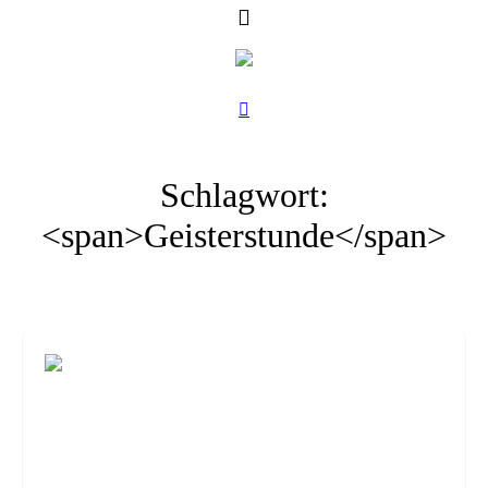
Schlagwort:
<span>Geisterstunde</span>