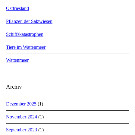
Ostfriesland
Pflanzen der Salzwiesen
Schiffskatastrophen
Tiere im Wattenmeer
Wattenmeer
Archiv
Dezember 2025
(1)
November 2024
(1)
September 2023
(1)