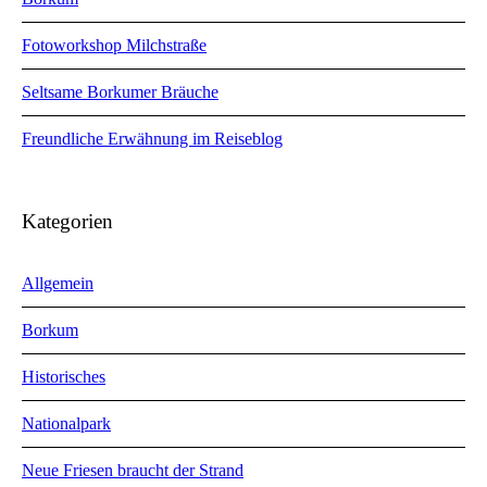
Fotoworkshop Milchstraße
Seltsame Borkumer Bräuche
Freundliche Erwähnung im Reiseblog
Kategorien
Allgemein
Borkum
Historisches
Nationalpark
Neue Friesen braucht der Strand