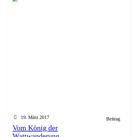
19. März 2017
Beitrag
Vom König der
Wattwanderung