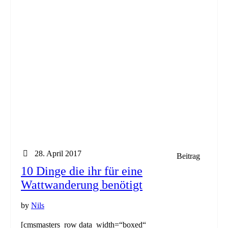
28. April 2017
Beitrag
10 Dinge die ihr für eine
Wattwanderung benötigt
by
Nils
[cmsmasters_row data_width=“boxed“