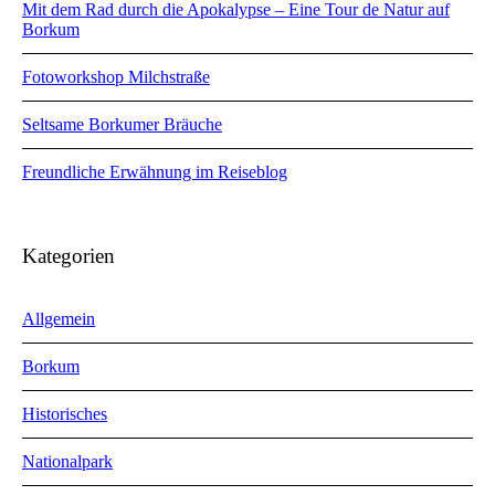
Mit dem Rad durch die Apokalypse – Eine Tour de Natur auf
Borkum
Fotoworkshop Milchstraße
Seltsame Borkumer Bräuche
Freundliche Erwähnung im Reiseblog
Kategorien
Allgemein
Borkum
Historisches
Nationalpark