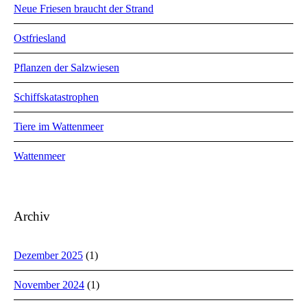
Neue Friesen braucht der Strand
Ostfriesland
Pflanzen der Salzwiesen
Schiffskatastrophen
Tiere im Wattenmeer
Wattenmeer
Archiv
Dezember 2025
(1)
November 2024
(1)