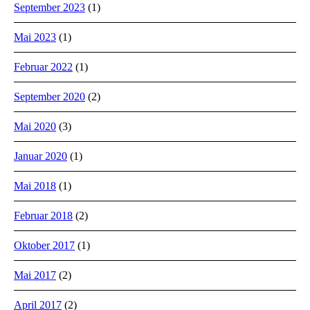
September 2023
(1)
Mai 2023
(1)
Februar 2022
(1)
September 2020
(2)
Mai 2020
(3)
Januar 2020
(1)
Mai 2018
(1)
Februar 2018
(2)
Oktober 2017
(1)
Mai 2017
(2)
April 2017
(2)