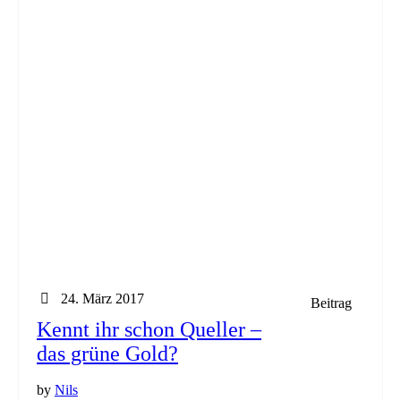
24. März 2017
Beitrag
Kennt ihr schon Queller –
das grüne Gold?
by
Nils