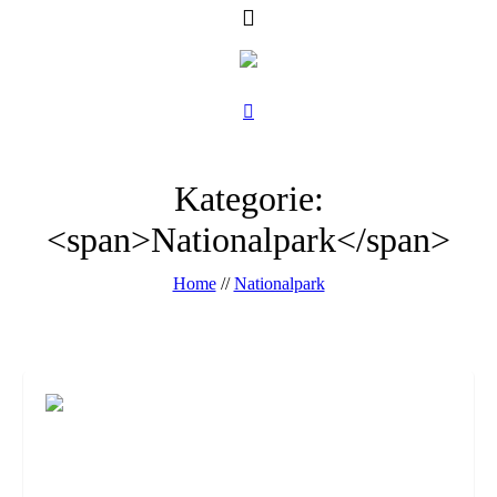
Kategorie:
<span>Nationalpark</span>
Home
//
Nationalpark