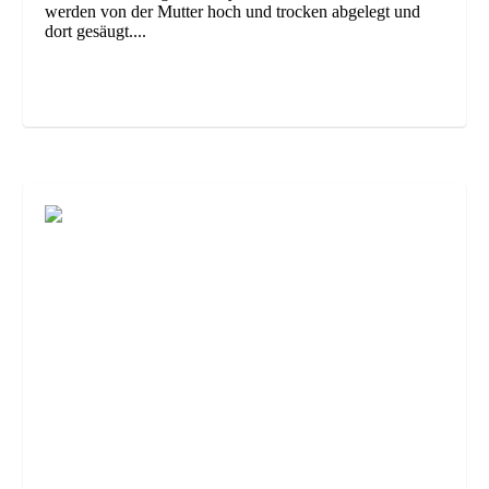
werden von der Mutter hoch und trocken abgelegt und
dort gesäugt....