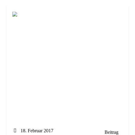
18. Februar 2017
Beitrag