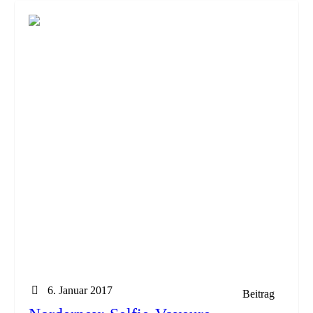
6. Januar 2017
Beitrag