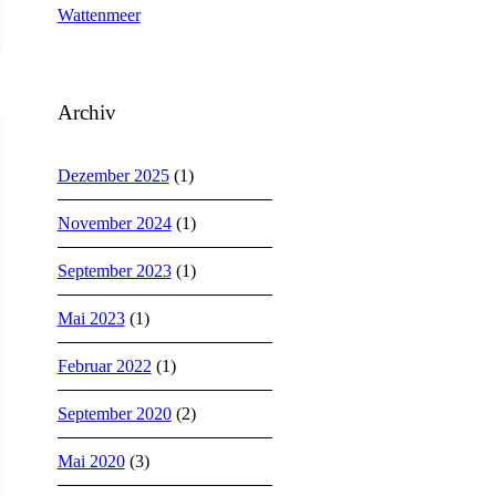
Wattenmeer
Archiv
Dezember 2025
(1)
November 2024
(1)
September 2023
(1)
Mai 2023
(1)
Februar 2022
(1)
September 2020
(2)
Mai 2020
(3)