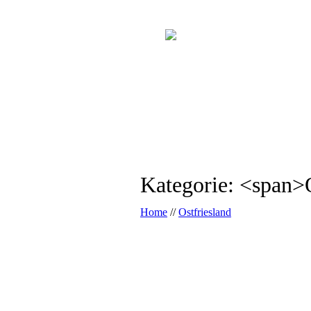
Kategorie: <span>
Home
//
Ostfriesland