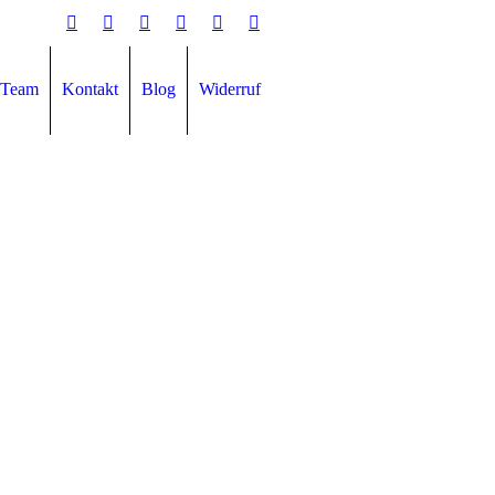
Team
Kontakt
Blog
Widerruf