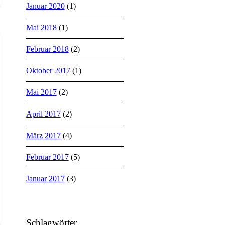
Januar 2020
(1)
Mai 2018
(1)
Februar 2018
(2)
Oktober 2017
(1)
Mai 2017
(2)
April 2017
(2)
März 2017
(4)
Februar 2017
(5)
Januar 2017
(3)
Schlagwörter