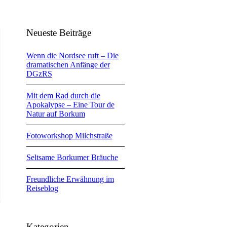
Neueste Beiträge
Wenn die Nordsee ruft – Die
dramatischen Anfänge der
DGzRS
Mit dem Rad durch die
Apokalypse – Eine Tour de
Natur auf Borkum
Fotoworkshop Milchstraße
Seltsame Borkumer Bräuche
Freundliche Erwähnung im
Reiseblog
Kategorien