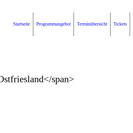
Startseite
Programmangebot
Terminübersicht
Tickets
Ostfriesland</span>