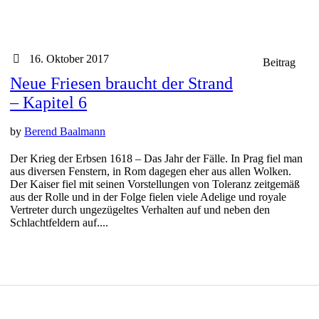
16. Oktober 2017
Beitrag
Neue Friesen braucht der Strand
– Kapitel 6
by
Berend Baalmann
Der Krieg der Erbsen 1618 – Das Jahr der Fälle. In Prag fiel man
aus diversen Fenstern, in Rom dagegen eher aus allen Wolken.
Der Kaiser fiel mit seinen Vorstellungen von Toleranz zeitgemäß
aus der Rolle und in der Folge fielen viele Adelige und royale
Vertreter durch ungezügeltes Verhalten auf und neben den
Schlachtfeldern auf....