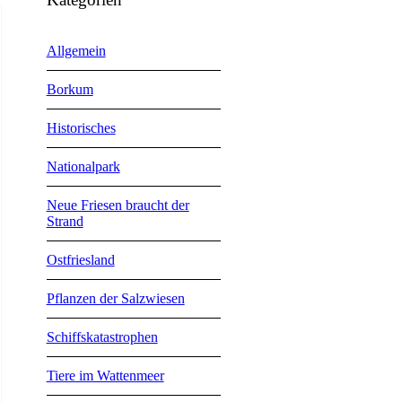
Allgemein
Borkum
Historisches
Nationalpark
Neue Friesen braucht der
Strand
Ostfriesland
Pflanzen der Salzwiesen
Schiffskatastrophen
Tiere im Wattenmeer