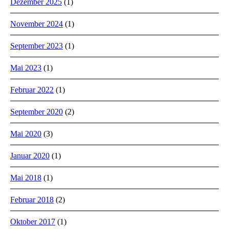
Dezember 2025
(1)
November 2024
(1)
September 2023
(1)
Mai 2023
(1)
Februar 2022
(1)
September 2020
(2)
Mai 2020
(3)
Januar 2020
(1)
Mai 2018
(1)
Februar 2018
(2)
Oktober 2017
(1)