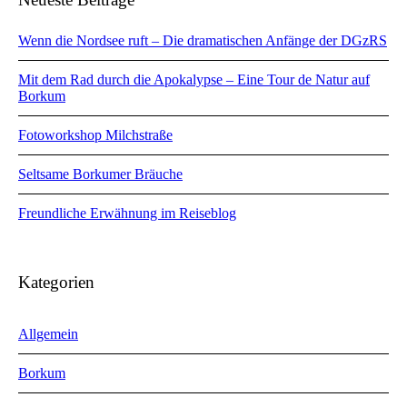
Wenn die Nordsee ruft – Die dramatischen Anfänge der DGzRS
Mit dem Rad durch die Apokalypse – Eine Tour de Natur auf
Borkum
Fotoworkshop Milchstraße
Seltsame Borkumer Bräuche
Freundliche Erwähnung im Reiseblog
Kategorien
Allgemein
Borkum