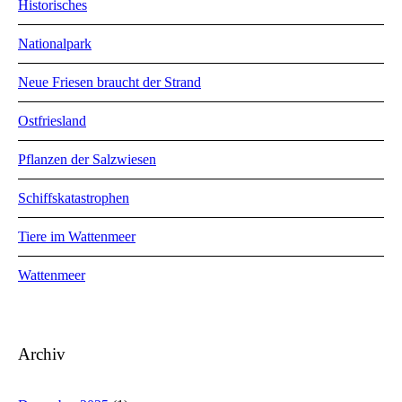
Historisches
Nationalpark
Neue Friesen braucht der Strand
Ostfriesland
Pflanzen der Salzwiesen
Schiffskatastrophen
Tiere im Wattenmeer
Wattenmeer
Archiv