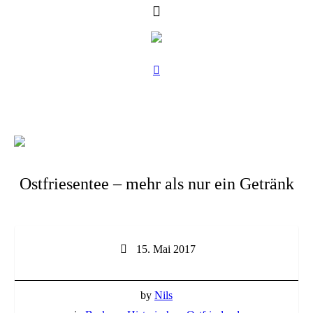
Ostfriesentee – mehr als nur ein Getränk
15. Mai 2017
by
Nils