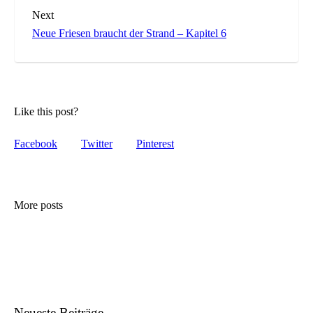
Next
Neue Friesen braucht der Strand – Kapitel 6
Like this post?
Facebook
Twitter
Pinterest
More posts
Neueste Beiträge