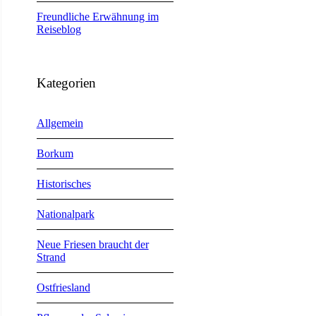
Freundliche Erwähnung im
Reiseblog
Kategorien
Allgemein
Borkum
Historisches
Nationalpark
Neue Friesen braucht der
Strand
Ostfriesland