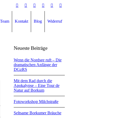
Team
Kontakt
Blog
Widerruf
Neueste Beiträge
Wenn die Nordsee ruft – Die
dramatischen Anfänge der
DGzRS
Mit dem Rad durch die
Apokalypse – Eine Tour de
Natur auf Borkum
Fotoworkshop Milchstraße
Seltsame Borkumer Bräuche