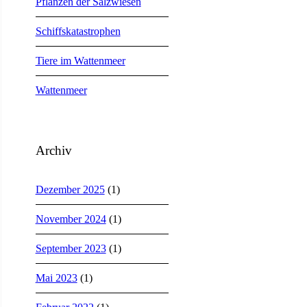
Pflanzen der Salzwiesen
Schiffskatastrophen
Tiere im Wattenmeer
Wattenmeer
Archiv
Dezember 2025
(1)
November 2024
(1)
September 2023
(1)
Mai 2023
(1)