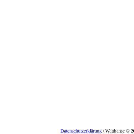
Datenschutzerklärung
/ Watthanse © 2