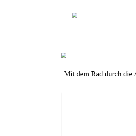
Mit dem Rad durch die 