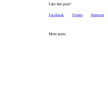
Like this post?
Facebook
Twitter
Pinterest
More posts