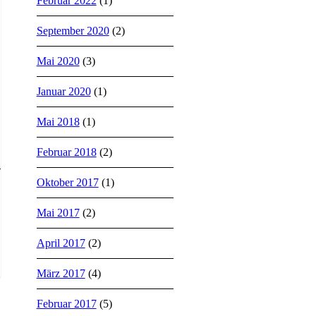
Februar 2022
(1)
September 2020
(2)
Mai 2020
(3)
Januar 2020
(1)
Mai 2018
(1)
Februar 2018
(2)
Oktober 2017
(1)
Mai 2017
(2)
April 2017
(2)
März 2017
(4)
Februar 2017
(5)