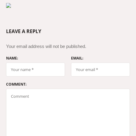
LEAVE A REPLY
Your email address will not be published.
NAME:
EMAIL:
COMMENT: