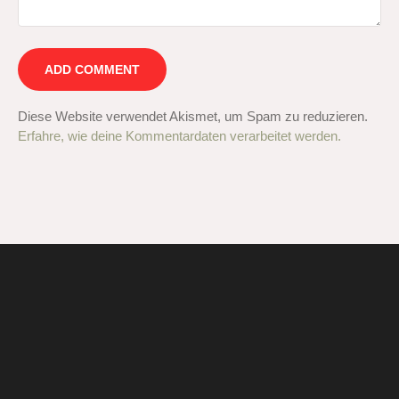
Diese Website verwendet Akismet, um Spam zu reduzieren.
Erfahre, wie deine Kommentardaten verarbeitet werden.