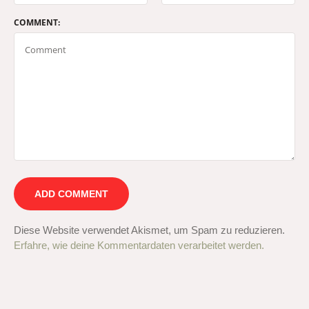
COMMENT:
Diese Website verwendet Akismet, um Spam zu reduzieren.
Erfahre, wie deine Kommentardaten verarbeitet werden.