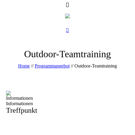
Outdoor-Teamtraining
Home
//
Programmangebot
//
Outdoor-Teamtraining
Informationen
Informationen
Treffpunkt