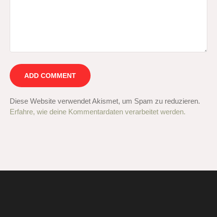
Diese Website verwendet Akismet, um Spam zu reduzieren.
Erfahre, wie deine Kommentardaten verarbeitet werden.