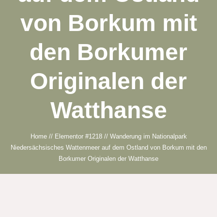
von Borkum mit
den Borkumer
Originalen der
Watthanse
Home
//
Elementor #1218
//
Wanderung im Nationalpark
Niedersächsisches Wattenmeer auf dem Ostland von Borkum mit den
Borkumer Originalen der Watthanse