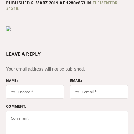
PUBLISHED
6. MÄRZ 2019
AT 1280×853 IN
ELEMENTOR
#1218
.
LEAVE A REPLY
Your email address will not be published.
NAME:
EMAIL:
COMMENT: