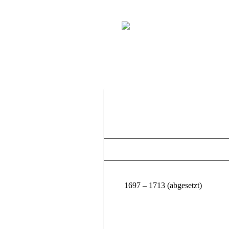
1697 – 1713 (abgesetzt)