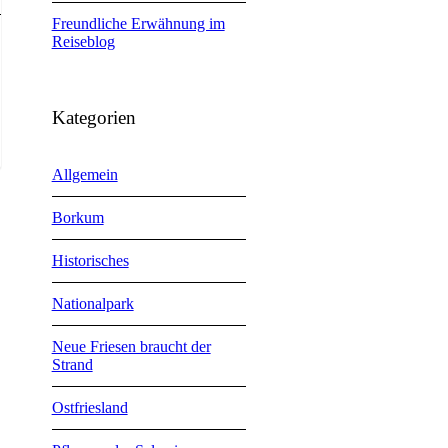
Freundliche Erwähnung im
Reiseblog
Kategorien
Allgemein
Borkum
Historisches
Nationalpark
Neue Friesen braucht der
Strand
Ostfriesland