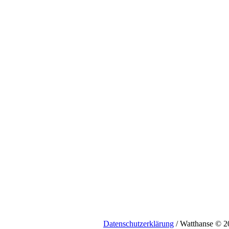
Datenschutzerklärung
/ Watthanse © 2