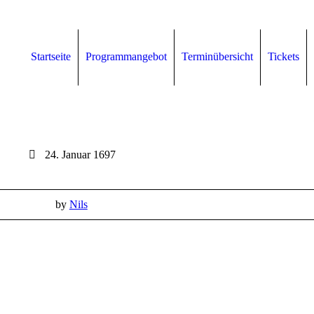
Startseite
Programmangebot
Terminübersicht
Tickets
24. Januar 1697
by
Nils