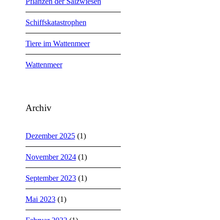
Pflanzen der Salzwiesen
Schiffskatastrophen
Tiere im Wattenmeer
Wattenmeer
Archiv
Dezember 2025
(1)
November 2024
(1)
September 2023
(1)
Mai 2023
(1)