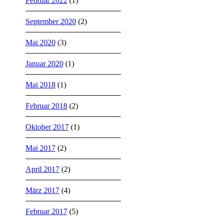
Februar 2022
(1)
September 2020
(2)
Mai 2020
(3)
Januar 2020
(1)
Mai 2018
(1)
Februar 2018
(2)
Oktober 2017
(1)
Mai 2017
(2)
April 2017
(2)
März 2017
(4)
Februar 2017
(5)